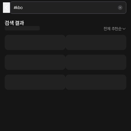
검색 결과
전체 추천순